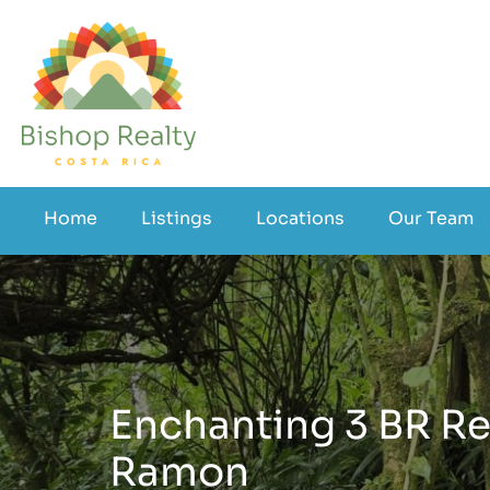
Home
Listings
Locations
Our Team
Enchanting 3 BR Re
Ramon