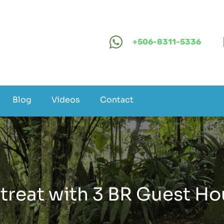
+506-8311-5336
Blog
Videos
Contact
treat with 3 BR Guest Ho