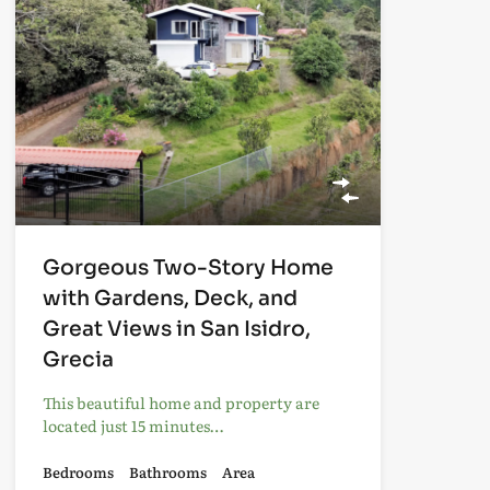
Gorgeous Two-Story Home
with Gardens, Deck, and
Great Views in San Isidro,
Grecia
This beautiful home and property are
located just 15 minutes…
Bedrooms
Bathrooms
Area